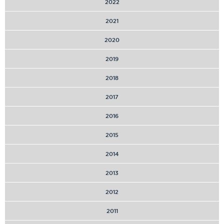
2022
2021
2020
2019
2018
2017
2016
2015
2014
2013
2012
2011