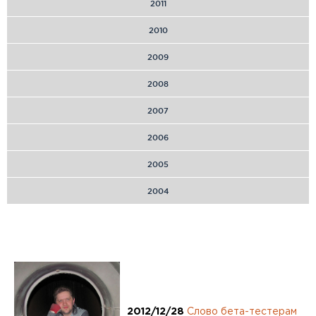
2011
2010
2009
2008
2007
2006
2005
2004
2012/12/28
Слово бета-тестерам