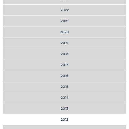
2022
2021
2020
2019
2018
2017
2016
2015
2014
2013
2012