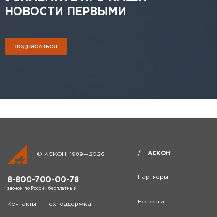
НОВОСТИ ПЕРВЫМИ
ПОДПИСАТЬСЯ
АСКОН
© АСКОН, 1989—2026
Партнеры
8-800-700-00-78
звонок по России бесплатный
Новости
Контакты
Техподдержка