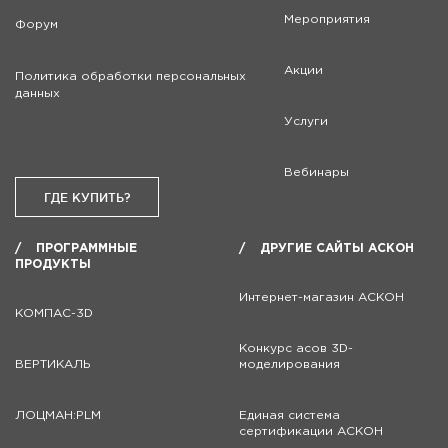
Мероприятия
Форум
Акции
Политика обработки персональных
данных
Услуги
Вебинары
ГДЕ КУПИТЬ?
ПРОГРАММНЫЕ
ДРУГИЕ САЙТЫ АСКОН
ПРОДУКТЫ
Интернет-магазин АСКОН
КОМПАС-3D
Конкурс асов 3D-
ВЕРТИКАЛЬ
моделирования
ЛОЦМАН:PLM
Единая система
сертификации АСКОН