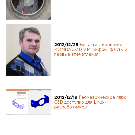
2012/12/25
Бета-тестирование
КОМПАС-3D V14: цифры, факты и
первые впечатления
2012/12/19
Геометрическое ядро
C3D доступно для Linux-
разработчиков