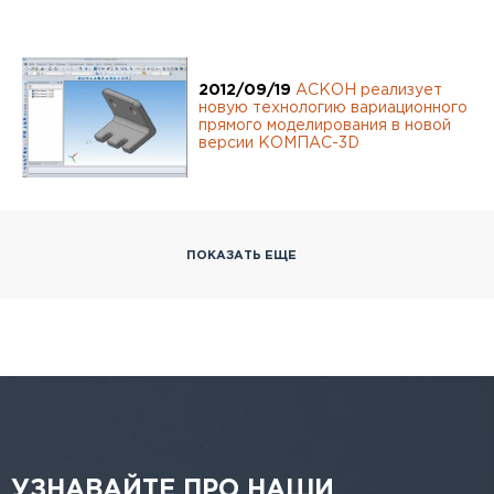
2012/09/19
АСКОН реализует
новую технологию вариационного
прямого моделирования в новой
версии КОМПАС-3D
ПОКАЗАТЬ ЕЩЕ
УЗНАВАЙТЕ ПРО НАШИ